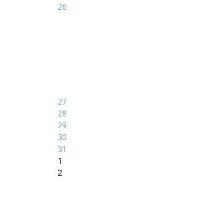
26
27
28
29
30
31
1
2