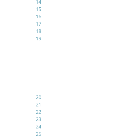
14
15
16
17
18
19
20
21
22
23
24
25