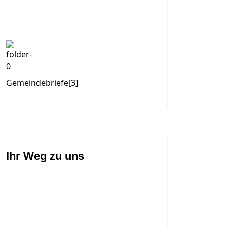
Gemeindebriefe
[3]
Ihr Weg zu uns