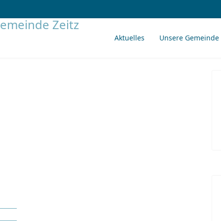
Aktuelles
Unsere Gemeinde