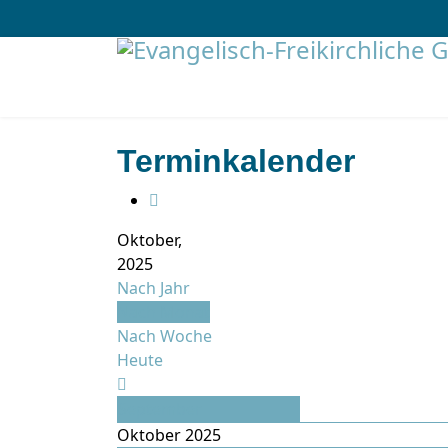
Terminkalender
Oktober,
2025
Nach Jahr
Nach Monat
Nach Woche
Heute
September
Oktober 2025