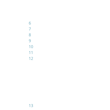
6
7
8
9
10
11
12
13