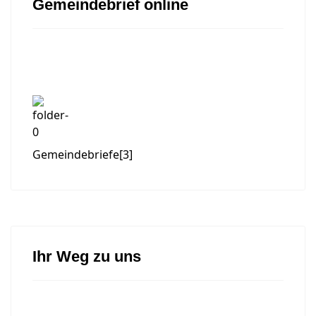
Gemeindebrief online
Gemeindebriefe
[3]
Ihr Weg zu uns