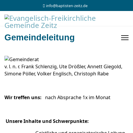
info@baptisten-zeitz.de
Gemeindeleitung
v. l. n. r. Frank Schlenzig, Ute Drößler, Annett Giegold,
Simone Pöller, Volker Englisch, Christoph Rabe
Wir treffen uns:
nach Absprache 1x im Monat
Unsere Inhalte und Schwerpunkte: