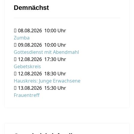
Demnächst
08.08.2026
10:00 Uhr
Zumba
09.08.2026
10:00 Uhr
Gottesdienst mit Abendmahl
12.08.2026
17:30 Uhr
Gebetskreis
12.08.2026
18:30 Uhr
Hauskreis: Junge Erwachsene
13.08.2026
15:30 Uhr
Frauentreff