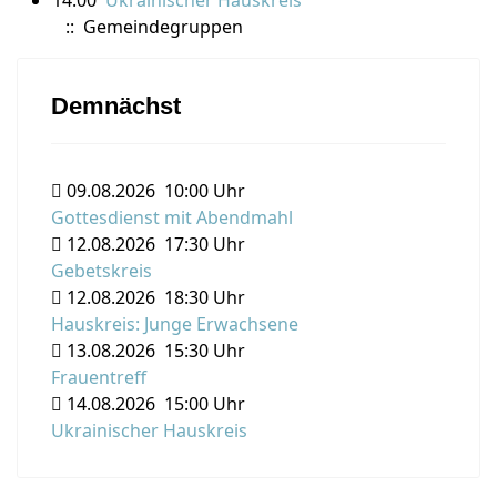
14:00
Ukrainischer Hauskreis
:: Gemeindegruppen
Demnächst
09.08.2026
10:00 Uhr
Gottesdienst mit Abendmahl
12.08.2026
17:30 Uhr
Gebetskreis
12.08.2026
18:30 Uhr
Hauskreis: Junge Erwachsene
13.08.2026
15:30 Uhr
Frauentreff
14.08.2026
15:00 Uhr
Ukrainischer Hauskreis