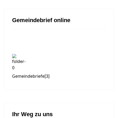
Gemeindebrief online
Gemeindebriefe
[3]
Ihr Weg zu uns