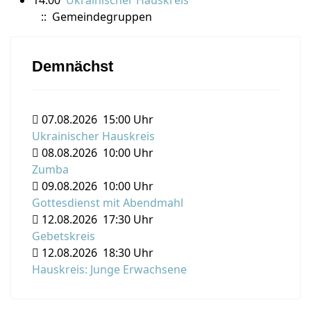
14:00
Ukrainischer Hauskreis
:: Gemeindegruppen
Demnächst
07.08.2026
15:00 Uhr
Ukrainischer Hauskreis
08.08.2026
10:00 Uhr
Zumba
09.08.2026
10:00 Uhr
Gottesdienst mit Abendmahl
12.08.2026
17:30 Uhr
Gebetskreis
12.08.2026
18:30 Uhr
Hauskreis: Junge Erwachsene