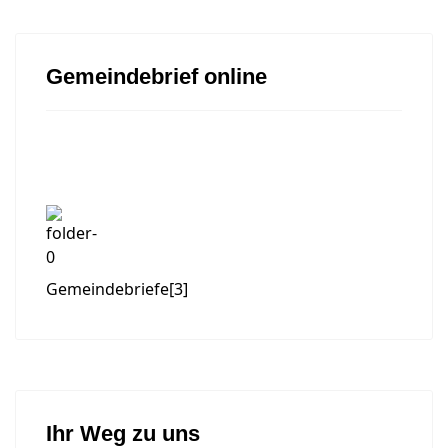
Gemeindebrief online
Gemeindebriefe
[3]
Ihr Weg zu uns