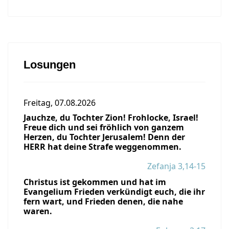
Losungen
Freitag, 07.08.2026
Jauchze, du Tochter Zion! Frohlocke, Israel!
Freue dich und sei fröhlich von ganzem
Herzen, du Tochter Jerusalem! Denn der
HERR hat deine Strafe weggenommen.
Zefanja 3,14-15
Christus ist gekommen und hat im
Evangelium Frieden verkündigt euch, die ihr
fern wart, und Frieden denen, die nahe
waren.