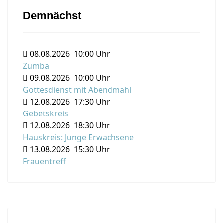
Demnächst
08.08.2026
10:00 Uhr
Zumba
09.08.2026
10:00 Uhr
Gottesdienst mit Abendmahl
12.08.2026
17:30 Uhr
Gebetskreis
12.08.2026
18:30 Uhr
Hauskreis: Junge Erwachsene
13.08.2026
15:30 Uhr
Frauentreff