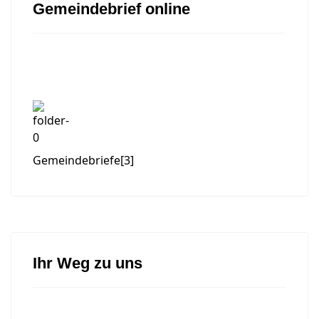
Gemeindebrief online
Gemeindebriefe
[3]
Ihr Weg zu uns