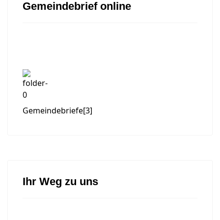
Gemeindebrief online
Gemeindebriefe
[3]
Ihr Weg zu uns