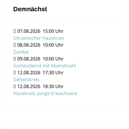
Demnächst
07.08.2026
15:00 Uhr
Ukrainischer Hauskreis
08.08.2026
10:00 Uhr
Zumba
09.08.2026
10:00 Uhr
Gottesdienst mit Abendmahl
12.08.2026
17:30 Uhr
Gebetskreis
12.08.2026
18:30 Uhr
Hauskreis: Junge Erwachsene