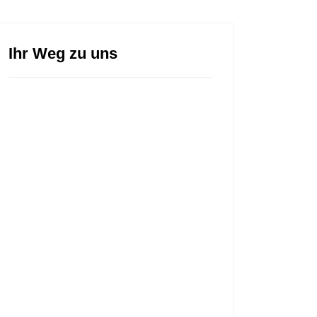
Ihr Weg zu uns