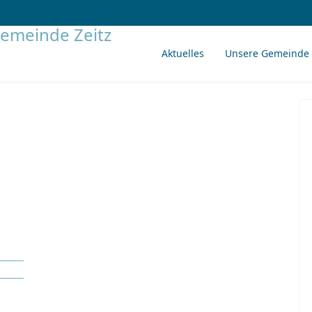
Aktuelles
Unsere Gemeinde