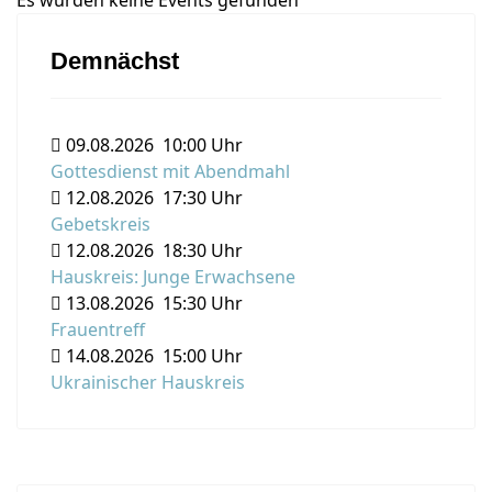
Es wurden keine Events gefunden
Demnächst
09.08.2026
10:00 Uhr
Gottesdienst mit Abendmahl
12.08.2026
17:30 Uhr
Gebetskreis
12.08.2026
18:30 Uhr
Hauskreis: Junge Erwachsene
13.08.2026
15:30 Uhr
Frauentreff
14.08.2026
15:00 Uhr
Ukrainischer Hauskreis