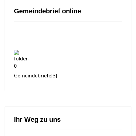
Gemeindebrief online
Gemeindebriefe
[3]
Ihr Weg zu uns