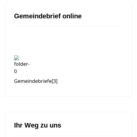
Gemeindebrief online
Gemeindebriefe
[3]
Ihr Weg zu uns