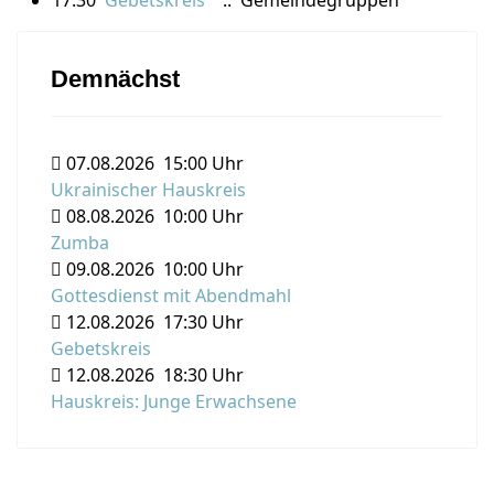
17:30
Gebetskreis
:: Gemeindegruppen
Demnächst
07.08.2026
15:00 Uhr
Ukrainischer Hauskreis
08.08.2026
10:00 Uhr
Zumba
09.08.2026
10:00 Uhr
Gottesdienst mit Abendmahl
12.08.2026
17:30 Uhr
Gebetskreis
12.08.2026
18:30 Uhr
Hauskreis: Junge Erwachsene