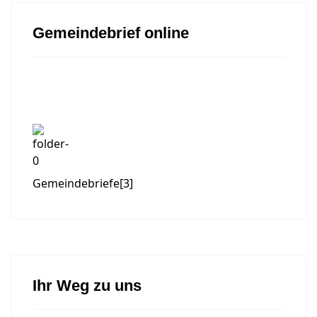
Gemeindebrief online
Gemeindebriefe
[3]
Ihr Weg zu uns