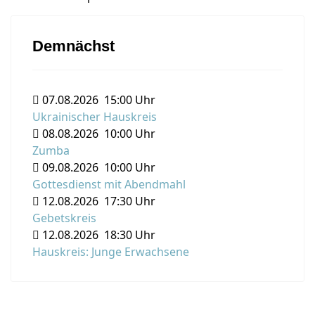
Demnächst
07.08.2026
15:00 Uhr
Ukrainischer Hauskreis
08.08.2026
10:00 Uhr
Zumba
09.08.2026
10:00 Uhr
Gottesdienst mit Abendmahl
12.08.2026
17:30 Uhr
Gebetskreis
12.08.2026
18:30 Uhr
Hauskreis: Junge Erwachsene