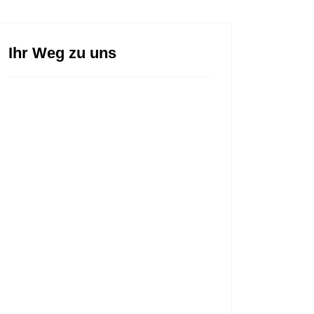
Ihr Weg zu uns