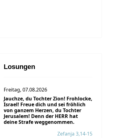
Losungen
Freitag, 07.08.2026
Jauchze, du Tochter Zion! Frohlocke,
Israel! Freue dich und sei fröhlich
von ganzem Herzen, du Tochter
Jerusalem! Denn der HERR hat
deine Strafe weggenommen.
Zefanja 3,14-15