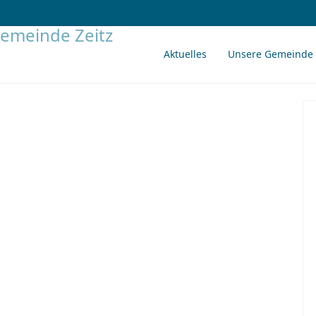
Aktuelles
Unsere Gemeinde