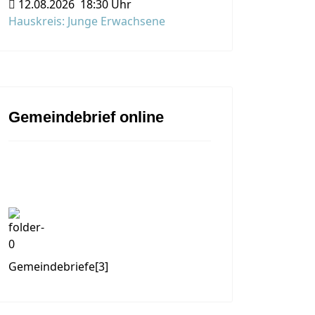
12.08.2026
18:30 Uhr
Hauskreis: Junge Erwachsene
Gemeindebrief online
Gemeindebriefe
[3]