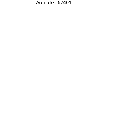
Aufrufe
: 67401