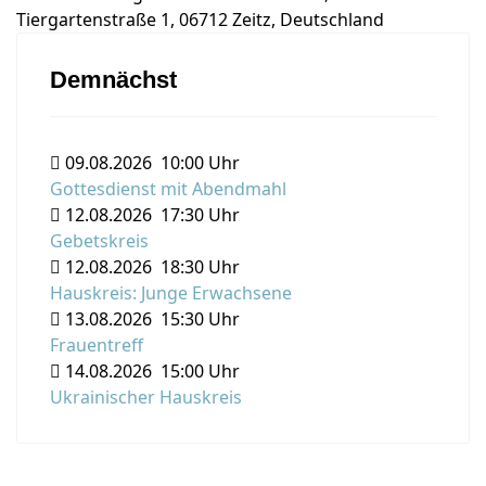
Tiergartenstraße 1, 06712 Zeitz, Deutschland
Demnächst
09.08.2026
10:00 Uhr
Gottesdienst mit Abendmahl
12.08.2026
17:30 Uhr
Gebetskreis
12.08.2026
18:30 Uhr
Hauskreis: Junge Erwachsene
13.08.2026
15:30 Uhr
Frauentreff
14.08.2026
15:00 Uhr
Ukrainischer Hauskreis