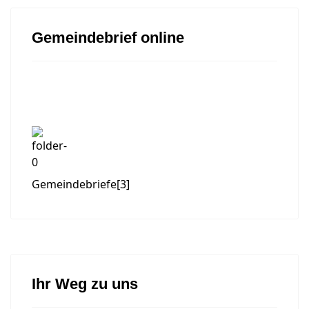
Gemeindebrief online
Gemeindebriefe
[3]
Ihr Weg zu uns