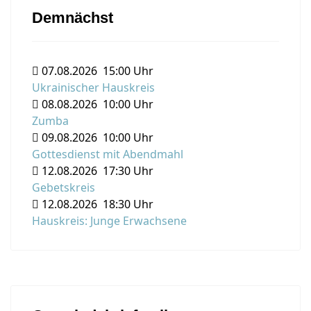
Demnächst
07.08.2026
15:00 Uhr
Ukrainischer Hauskreis
08.08.2026
10:00 Uhr
Zumba
09.08.2026
10:00 Uhr
Gottesdienst mit Abendmahl
12.08.2026
17:30 Uhr
Gebetskreis
12.08.2026
18:30 Uhr
Hauskreis: Junge Erwachsene