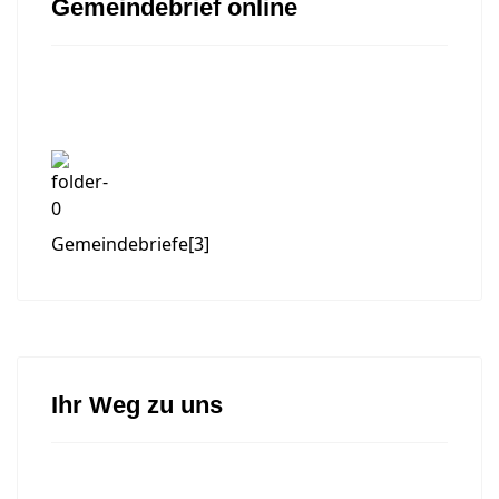
Gemeindebrief online
Gemeindebriefe
[3]
Ihr Weg zu uns